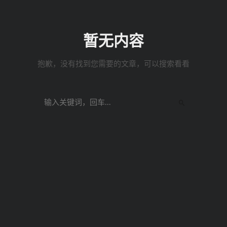
暂无内容
抱歉，没有找到您需要的文章，可以搜索看看