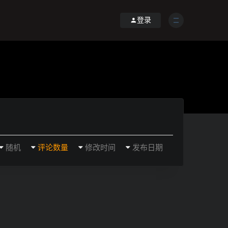
登录
随机
评论数量
修改时间
发布日期