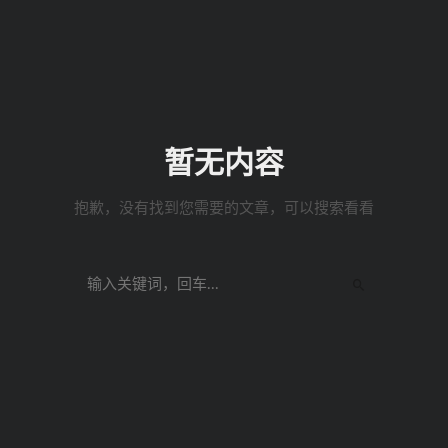
暂无内容
抱歉，没有找到您需要的文章，可以搜索看看