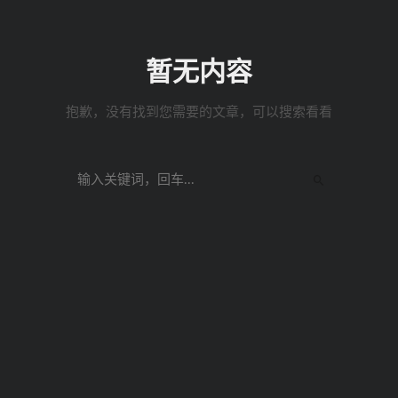
暂无内容
抱歉，没有找到您需要的文章，可以搜索看看