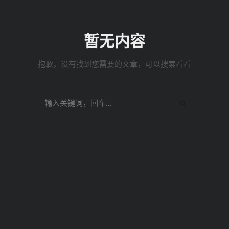
暂无内容
抱歉，没有找到您需要的文章，可以搜索看看