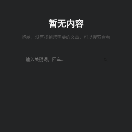
暂无内容
抱歉，没有找到您需要的文章，可以搜索看看