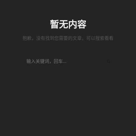
暂无内容
抱歉，没有找到您需要的文章，可以搜索看看