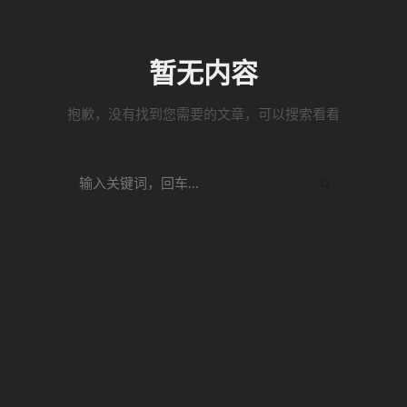
暂无内容
抱歉，没有找到您需要的文章，可以搜索看看