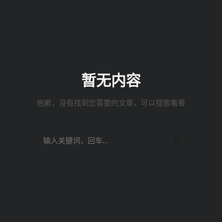
暂无内容
抱歉，没有找到您需要的文章，可以搜索看看