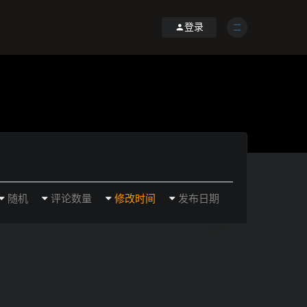
登录
随机
评论数量
修改时间
发布日期