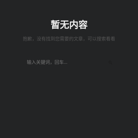
暂无内容
抱歉，没有找到您需要的文章，可以搜索看看