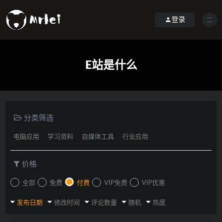
登录
E站是什么
分类筛选
电脑应用
学习资料
自媒体工具
行业应用
价格
全部
免费
付费
VIP免费
VIP优惠
发布日期
修改时间
评论数量
随机
热度