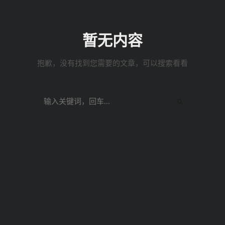
暂无内容
抱歉，没有找到您需要的文章，可以搜索看看