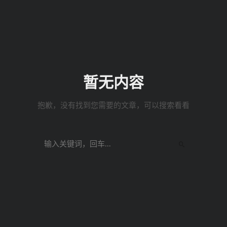
暂无内容
抱歉，没有找到您需要的文章，可以搜索看看