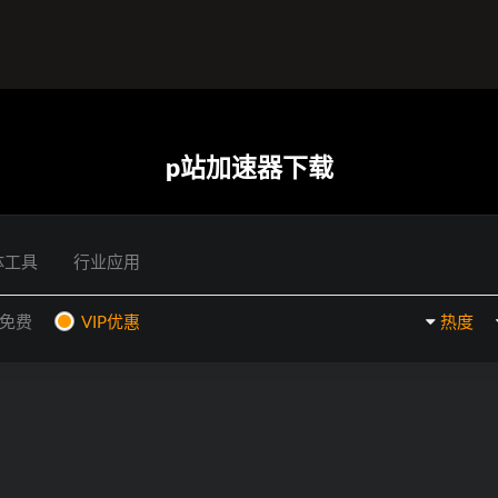
p站加速器下载
体工具
行业应用
P免费
VIP优惠
热度