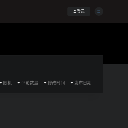
登录
随机
评论数量
修改时间
发布日期