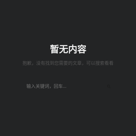
暂无内容
抱歉，没有找到您需要的文章，可以搜索看看