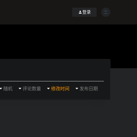
登录
随机
评论数量
修改时间
发布日期