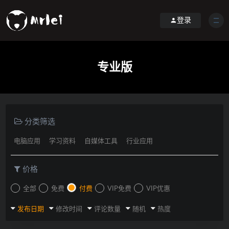
登录
专业版
分类筛选
电脑应用
学习资料
自媒体工具
行业应用
价格
全部
免费
付费
VIP免费
VIP优惠
发布日期
修改时间
评论数量
随机
热度