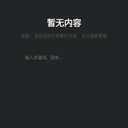
暂无内容
抱歉，没有找到您需要的文章，可以搜索看看