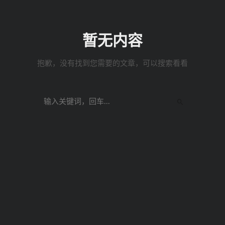
暂无内容
抱歉，没有找到您需要的文章，可以搜索看看