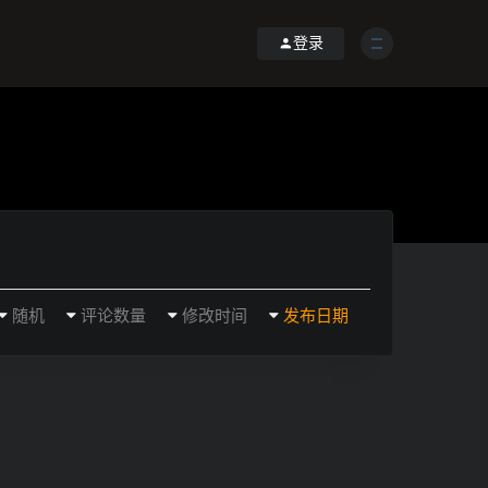
登录
随机
评论数量
修改时间
发布日期