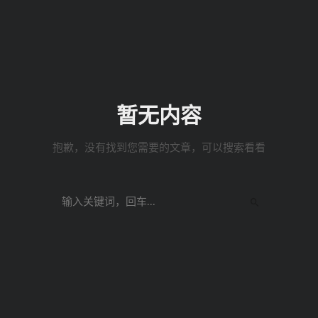
暂无内容
抱歉，没有找到您需要的文章，可以搜索看看