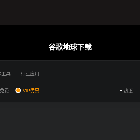
谷歌地球下载
体工具
行业应用
P免费
VIP优惠
热度